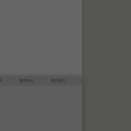
例
新闻中心
联系我们