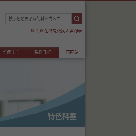
点此在线提交病人咨询表
新闻中心
联系我们
国际站