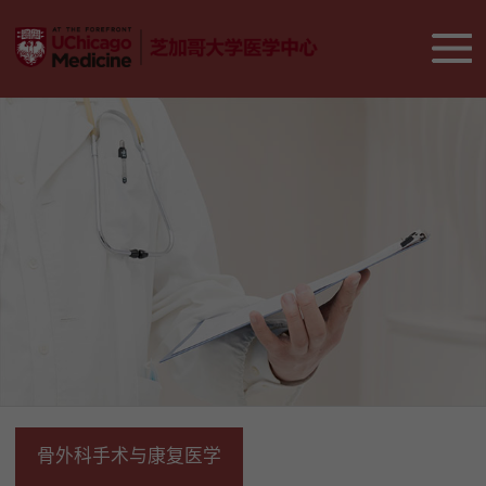
骨外科手术与康复医学